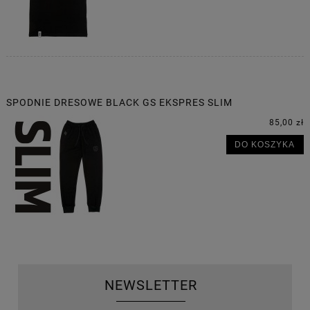
SPODNIE DRESOWE BLACK GS EKSPRES SLIM
85,00 zł
DO KOSZYKA
NEWSLETTER