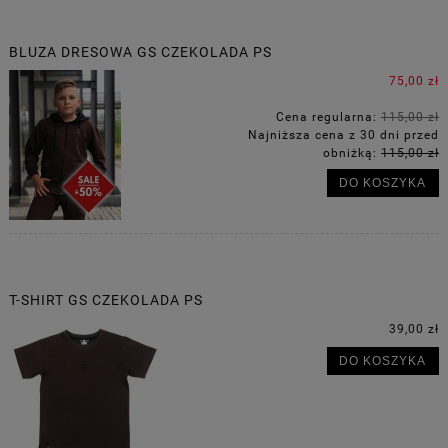
BLUZA DRESOWA GS CZEKOLADA PS
75,00 zł
Cena regularna:
115,00 zł
Najniższa cena z 30 dni przed
obniżką:
115,00 zł
DO KOSZYKA
T-SHIRT GS CZEKOLADA PS
39,00 zł
DO KOSZYKA