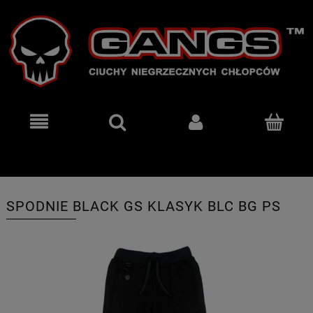
SPODNIE BLACK GS KLASYK BLC BG PS