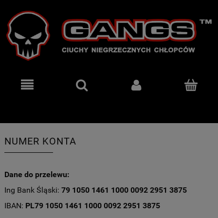
NUMER KONTA
Dane do przelewu:
Ing Bank Śląski:
79 1050 1461 1000 0092 2951 3875
IBAN:
PL
79 1050 1461 1000 0092 2951 3875