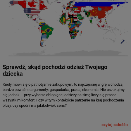
Sprawdź, skąd pochodzi odzież Twojego
dziecka
Kiedy mówi się o patriotyzmie zakupowym, to najczęściej w grę wchodzą
bardzo poważne argumenty: gospodarka, praca, ekonomia. Nie oszukujmy
się jednak – przy wyborze chłopięcej odzieży na zimę liczy się przede
wszystkim komfort. I czy w tym kontekście patrzenie na kraj pochodzenia
bluzy, czy spodni ma jakikolwiek sens?
czytaj całość »