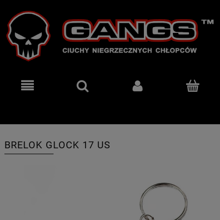
BRELOK GLOCK 17 US