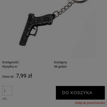
Dostępność:
Dostępny
Wysyłka w:
48 godzin
7,99 zł
Cena od:
DO KOSZYKA
szt.
dodaj do przechowalni