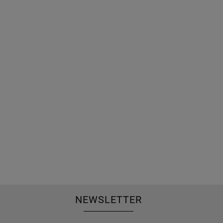
NEWSLETTER