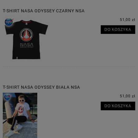
T-SHIRT NASA ODYSSEY CZARNY NSA
51,00 zł
DO KOSZYKA
T-SHIRT NASA ODYSSEY BIAŁA NSA
51,00 zł
DO KOSZYKA