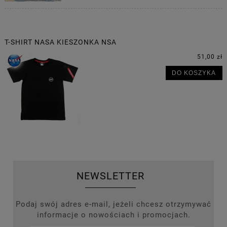
T-SHIRT NASA KIESZONKA NSA
51,00 zł
DO KOSZYKA
NEWSLETTER
Podaj swój adres e-mail, jeżeli chcesz otrzymywać
informacje o nowościach i promocjach.