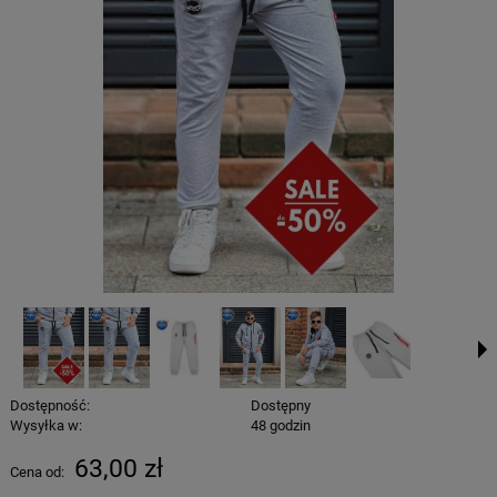
Dostępność:
Dostępny
Wysyłka w:
48 godzin
63,00 zł
Cena od: