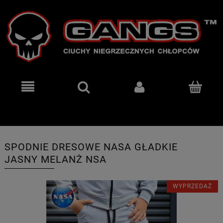
SPODNIE DRESOWE NASA GŁADKIE
JASNY MELANŻ NSA
WYPRZEDAŻ