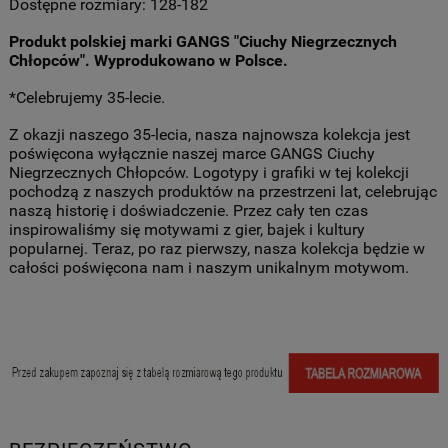
Dostępne rozmiary: 128-182
Produkt polskiej marki GANGS "Ciuchy Niegrzecznych
Chłopców". Wyprodukowano w Polsce.
*Celebrujemy 35-lecie.
Z okazji naszego 35-lecia, nasza najnowsza kolekcja jest
poświęcona wyłącznie naszej marce GANGS Ciuchy
Niegrzecznych Chłopców. Logotypy i grafiki w tej kolekcji
pochodzą z naszych produktów na przestrzeni lat, celebrując
naszą historię i doświadczenie. Przez cały ten czas
inspirowaliśmy się motywami z gier, bajek i kultury
popularnej. Teraz, po raz pierwszy, nasza kolekcja będzie w
całości poświęcona nam i naszym unikalnym motywom.