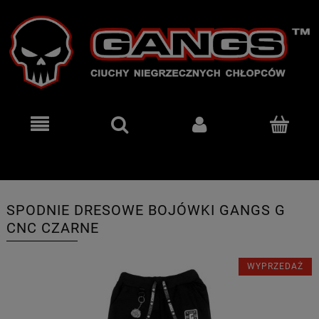
SPODNIE DRESOWE BOJÓWKI GANGS G
CNC CZARNE
WYPRZEDAŻ