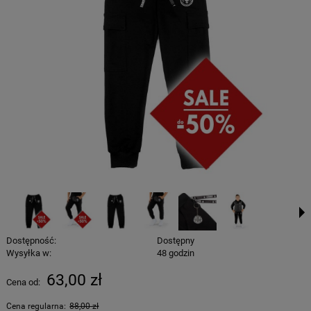
Dostępność:
Dostępny
Wysyłka w:
48 godzin
63,00 zł
Cena od:
Cena regularna:
88,00 zł