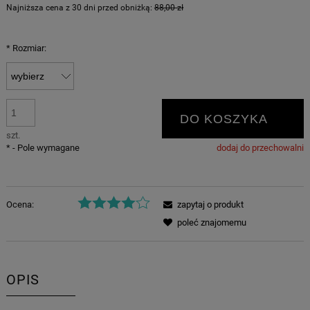
Najniższa cena z 30 dni przed obniżką:
88,00 zł
*
Rozmiar:
DO KOSZYKA
szt.
*
- Pole wymagane
dodaj do przechowalni
Ocena:
zapytaj o produkt
poleć znajomemu
OPIS