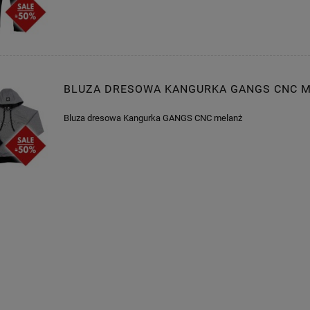
BLUZA DRESOWA KANGURKA GANGS CNC 
Bluza dresowa Kangurka GANGS CNC melanż