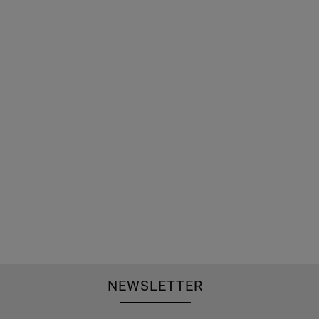
NEWSLETTER