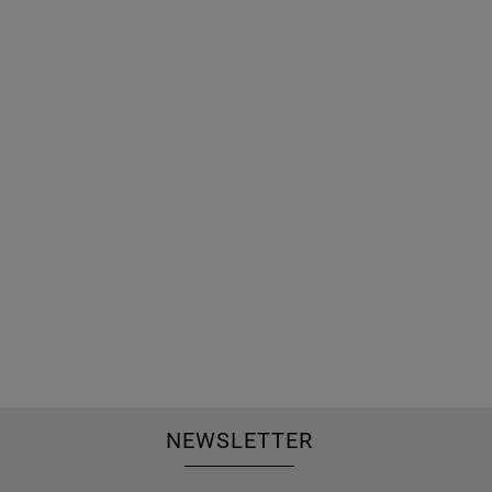
NEWSLETTER