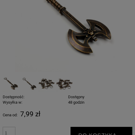
Dostępność:
Dostępny
Wysyłka w:
48 godzin
7,99 zł
Cena od: