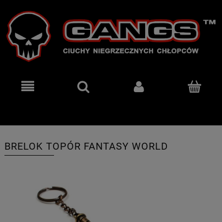
BRELOK TOPÓR FANTASY WORLD